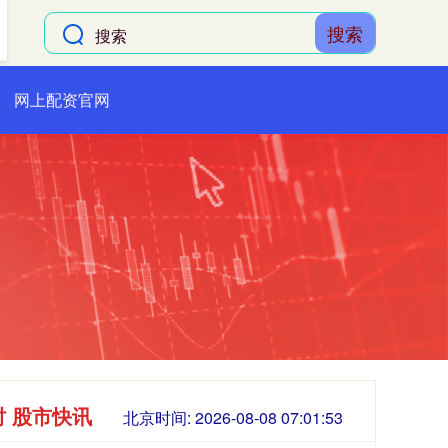
搜索
网上配资官网
时 股市快讯
北京时间:
2026-08-08 07:01:54