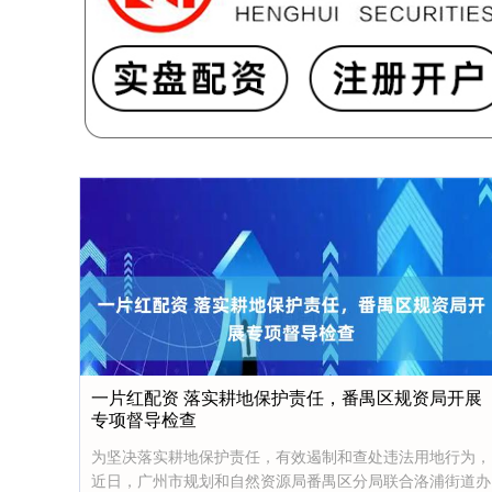
一片红配资 落实耕地保护责任，番禺区规资局开展
专项督导检查
为坚决落实耕地保护责任，有效遏制和查处违法用地行为，
近日，广州市规划和自然资源局番禺区分局联合洛浦街道办