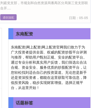
判庭党支部，市规划和自然资源局番禺区分局第三党支部联
合开....
通联随配
日期：05-05
东南配资
东南配资|网上配资|网上配资官网我们致力于为
广大投资者提供全面、权威的配资炒股平台评测
与推荐，帮助用户甄别正规、安全的配资平台。
通过专业分析和真实用户反馈，我们筛选出合法
合规、资金安全、服务优质的炒股配资平台，让
您轻松找到适合自己的投资渠道。无论您是新手
还是资深投资者，都能在这里获取可靠信息，降
低投资风险，稳步实现财富增值。选择正规平
台，从这里开始！
话题标签